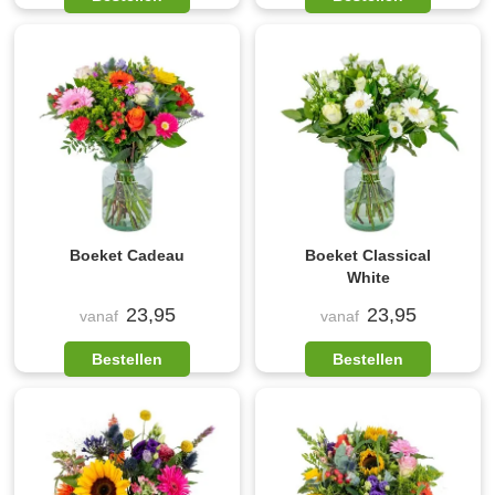
Boeket Cadeau
Boeket Classical
White
23,95
23,95
vanaf
vanaf
Bestellen
Bestellen