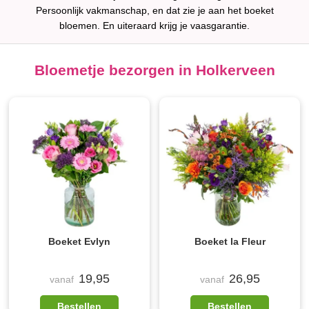
Persoonlijk vakmanschap, en dat zie je aan het boeket
bloemen. En uiteraard krijg je vaasgarantie.
Bloemetje bezorgen in Holkerveen
Boeket Evlyn
Boeket la Fleur
19,95
26,95
vanaf
vanaf
Bestellen
Bestellen