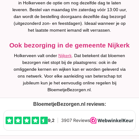
in Holkerveen de optie om nog dezelfde dag te laten
leveren. Bestel van maandag t/m zaterdag vóór 13:00 uur,
dan wordt de bestelling doorgaans dezelfde dag bezorgd
(uitgezonderd zon- en feestdagen). Ideaal wanneer je op
het laatste moment iemand wilt verrassen.
Ook bezorging in de gemeente Nijkerk
Holkerveen valt onder
Nijkerk
. Dat betekent dat bloemen
bezorgen niet stopt bij de plaatsgrens: ook in de
omliggende kernen en wijken kan er worden geleverd via
ons netwerk. Voor elke aanleiding van beterschap tot
jubileum kun je het eenvoudig online regelen bij
BloemetjeBezorgen.nl.
BloemetjeBezorgen.nl reviews: