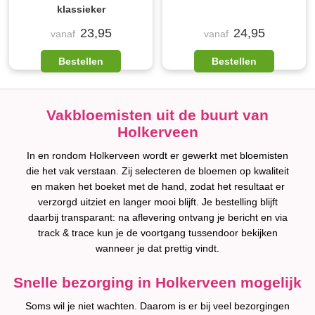
klassieker
23,95
24,95
vanaf
vanaf
Bestellen
Bestellen
Vakbloemisten uit de buurt van
Holkerveen
In en rondom Holkerveen wordt er gewerkt met bloemisten
die het vak verstaan. Zij selecteren de bloemen op kwaliteit
en maken het boeket met de hand, zodat het resultaat er
verzorgd uitziet en langer mooi blijft. Je bestelling blijft
daarbij transparant: na aflevering ontvang je bericht en via
track & trace kun je de voortgang tussendoor bekijken
wanneer je dat prettig vindt.
Snelle bezorging in Holkerveen mogelijk
Soms wil je niet wachten. Daarom is er bij veel bezorgingen