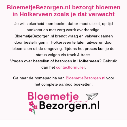
BloemetjeBezorgen.nl bezorgt bloemen
in Holkerveen zoals je dat verwacht
Je wilt zekerheid: een boeket dat er mooi uitziet, op tijd
aankomt en met zorg wordt overhandigd.
BloemetjeBezorgen.nl brengt vraag en vakwerk samen
door bestellingen in Holkerveen te laten uitvoeren door
bloemisten uit de omgeving. Tijdens het proces kun je de
status volgen via track & trace.
Vragen over bestellen of bezorgen in
Holkerveen
? Gebruik
dan het
contactformulier
.
Ga naar de homepagina van
BloemetjeBezorgen.nl
voor
het complete aanbod boeketten.