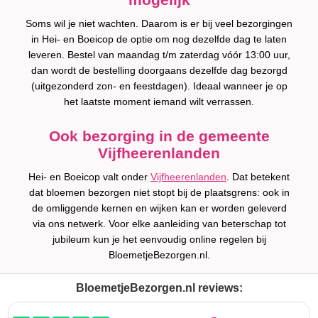
Soms wil je niet wachten. Daarom is er bij veel bezorgingen
in Hei- en Boeicop de optie om nog dezelfde dag te laten
leveren. Bestel van maandag t/m zaterdag vóór 13:00 uur,
dan wordt de bestelling doorgaans dezelfde dag bezorgd
(uitgezonderd zon- en feestdagen). Ideaal wanneer je op
het laatste moment iemand wilt verrassen.
Ook bezorging in de gemeente
Vijfheerenlanden
Hei- en Boeicop valt onder
Vijfheerenlanden
. Dat betekent
dat bloemen bezorgen niet stopt bij de plaatsgrens: ook in
de omliggende kernen en wijken kan er worden geleverd
via ons netwerk. Voor elke aanleiding van beterschap tot
jubileum kun je het eenvoudig online regelen bij
BloemetjeBezorgen.nl.
BloemetjeBezorgen.nl reviews: