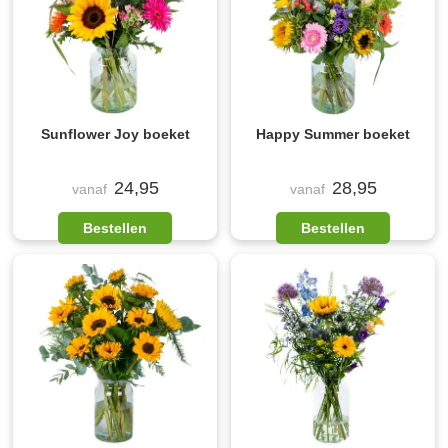
Sunflower Joy boeket
Happy Summer boeket
24,95
28,95
vanaf
vanaf
Bestellen
Bestellen