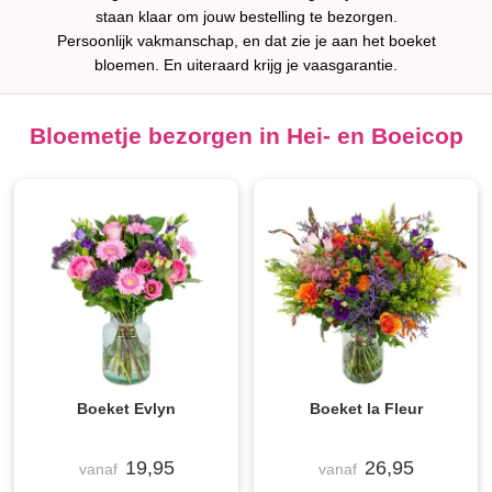
staan klaar om jouw bestelling te bezorgen.
Persoonlijk vakmanschap, en dat zie je aan het boeket
bloemen. En uiteraard krijg je vaasgarantie.
Bloemetje bezorgen in Hei- en Boeicop
Boeket Evlyn
Boeket la Fleur
19,95
26,95
vanaf
vanaf