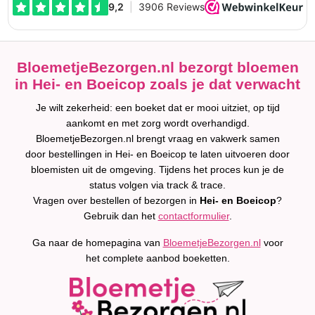
BloemetjeBezorgen.nl bezorgt bloemen
in Hei- en Boeicop zoals je dat verwacht
Je wilt zekerheid: een boeket dat er mooi uitziet, op tijd
aankomt en met zorg wordt overhandigd.
BloemetjeBezorgen.nl brengt vraag en vakwerk samen
door bestellingen in Hei- en Boeicop te laten uitvoeren door
bloemisten uit de omgeving. Tijdens het proces kun je de
status volgen via track & trace.
Vragen over bestellen of bezorgen in
Hei- en Boeicop
?
Gebruik dan het
contactformulier
.
Ga naar de homepagina van
BloemetjeBezorgen.nl
voor
het complete aanbod boeketten.