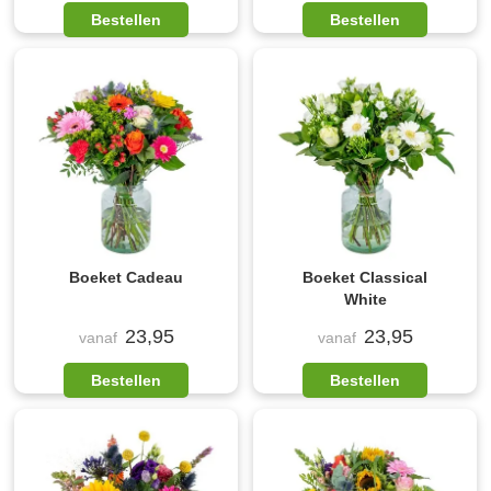
Bestellen
Bestellen
Boeket Cadeau
Boeket Classical
White
23,95
23,95
vanaf
vanaf
Bestellen
Bestellen