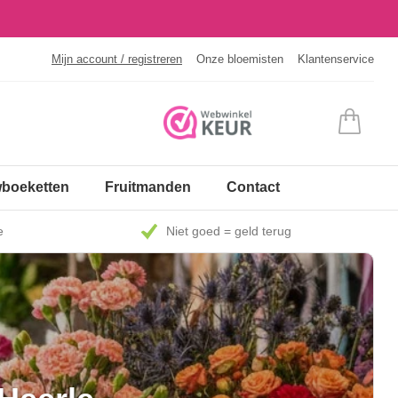
Mijn account / registreren
Onze bloemisten
Klantenservice
boeketten
Fruitmanden
Contact
e
Niet goed = geld terug