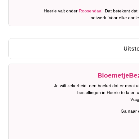
Heerle valt onder
Roosendaal
. Dat betekent dat
netwerk. Voor elke aanle
BloemetjeBez
Je wilt zekerheid: een boeket dat er mooi 
bestellingen in Heerle te laten
Vrag
Ga naar