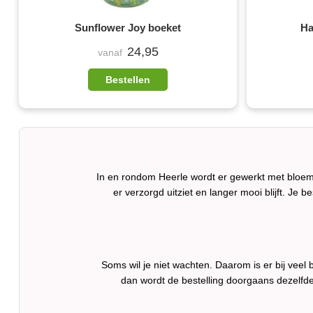
Sunflower Joy boeket
Ha
24,95
vanaf
Bestellen
In en rondom Heerle wordt er gewerkt met bloemi
er verzorgd uitziet en langer mooi blijft. Je b
Soms wil je niet wachten. Daarom is er bij veel
dan wordt de bestelling doorgaans dezelfd