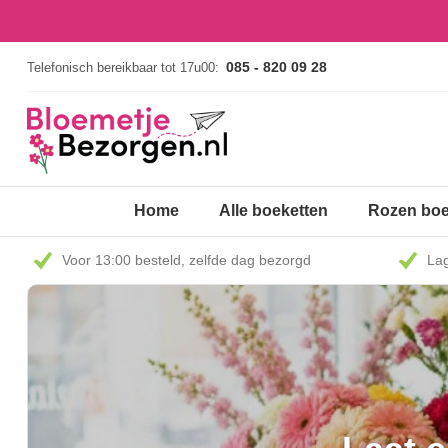
085 - 820 09 28
Telefonisch bereikbaar tot 17u00:
Home
Alle boeketten
Rozen boe
Voor 13:00 besteld, zelfde dag bezorgd
Lag