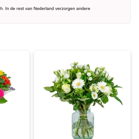
ch. In de rest van Nederland verzorgen andere