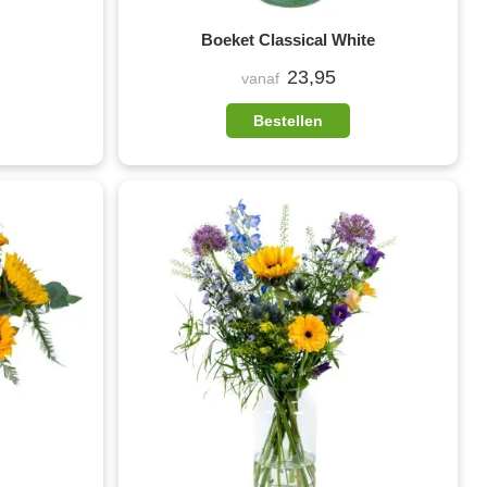
Boeket Classical White
23,95
vanaf
Bestellen