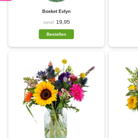
Boeket Evlyn
19,95
vanaf
Bestellen