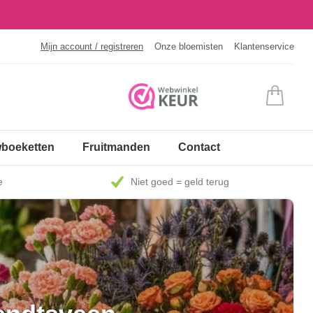
Mijn account / registreren
Onze bloemisten
Klantenservice
boeketten
Fruitmanden
Contact
e
Niet goed = geld terug