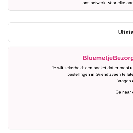
ons netwerk. Voor elke aan
BloemetjeBezorg
Je wilt zekerheid: een boeket dat er mooi 
bestellingen in Griendtsveen te lat
Vragen 
Ga naar