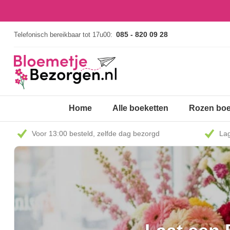
085 - 820 09 28
Telefonisch bereikbaar tot 17u00:
Home
Alle boeketten
Rozen boe
Voor 13:00 besteld, zelfde dag bezorgd
Lag