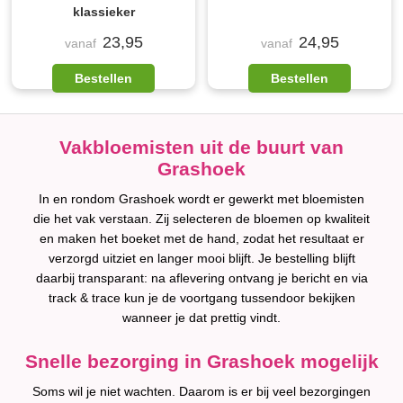
klassieker
23,95
24,95
vanaf
vanaf
Bestellen
Bestellen
Vakbloemisten uit de buurt van
Grashoek
In en rondom Grashoek wordt er gewerkt met bloemisten
die het vak verstaan. Zij selecteren de bloemen op kwaliteit
en maken het boeket met de hand, zodat het resultaat er
verzorgd uitziet en langer mooi blijft. Je bestelling blijft
daarbij transparant: na aflevering ontvang je bericht en via
track & trace kun je de voortgang tussendoor bekijken
wanneer je dat prettig vindt.
Snelle bezorging in Grashoek mogelijk
Soms wil je niet wachten. Daarom is er bij veel bezorgingen