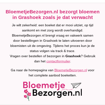
BloemetjeBezorgen.nl bezorgt bloemen
in Grashoek zoals je dat verwacht
Je wilt zekerheid: een boeket dat er mooi uitziet, op tijd
aankomt en met zorg wordt overhandigd.
BloemetjeBezorgen.nl brengt vraag en vakwerk samen
door bestellingen in Grashoek te laten uitvoeren door
bloemisten uit de omgeving. Tijdens het proces kun je de
status volgen via track & trace.
Vragen over bestellen of bezorgen in
Grashoek
? Gebruik
dan het
contactformulier
.
Ga naar de homepagina van
BloemetjeBezorgen.nl
voor
het complete aanbod boeketten.