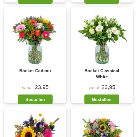
Boeket Cadeau
Boeket Classical
White
23,95
23,95
vanaf
vanaf
Bestellen
Bestellen