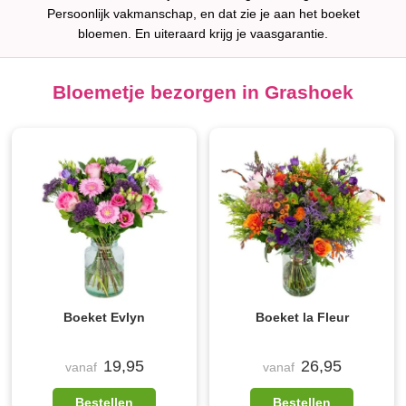
Persoonlijk vakmanschap, en dat zie je aan het boeket
bloemen. En uiteraard krijg je vaasgarantie.
Bloemetje bezorgen in Grashoek
Boeket Evlyn
Boeket la Fleur
19,95
26,95
vanaf
vanaf
Bestellen
Bestellen