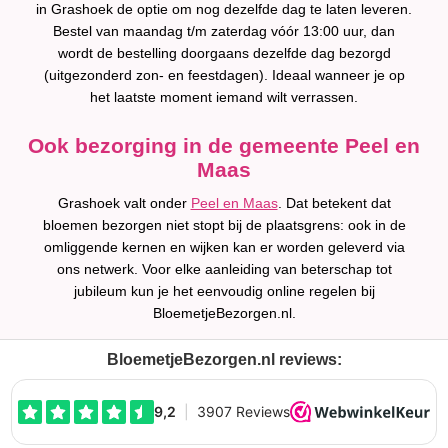
in Grashoek de optie om nog dezelfde dag te laten leveren.
Bestel van maandag t/m zaterdag vóór 13:00 uur, dan
wordt de bestelling doorgaans dezelfde dag bezorgd
(uitgezonderd zon- en feestdagen). Ideaal wanneer je op
het laatste moment iemand wilt verrassen.
Ook bezorging in de gemeente Peel en
Maas
Grashoek valt onder
Peel en Maas
. Dat betekent dat
bloemen bezorgen niet stopt bij de plaatsgrens: ook in de
omliggende kernen en wijken kan er worden geleverd via
ons netwerk. Voor elke aanleiding van beterschap tot
jubileum kun je het eenvoudig online regelen bij
BloemetjeBezorgen.nl.
BloemetjeBezorgen.nl reviews: