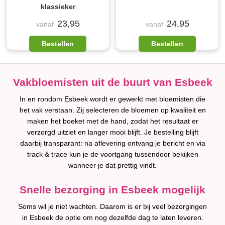
klassieker
23,95
24,95
vanaf
vanaf
Bestellen
Bestellen
Vakbloemisten uit de buurt van Esbeek
In en rondom Esbeek wordt er gewerkt met bloemisten die
het vak verstaan. Zij selecteren de bloemen op kwaliteit en
maken het boeket met de hand, zodat het resultaat er
verzorgd uitziet en langer mooi blijft. Je bestelling blijft
daarbij transparant: na aflevering ontvang je bericht en via
track & trace kun je de voortgang tussendoor bekijken
wanneer je dat prettig vindt.
Snelle bezorging in Esbeek mogelijk
Soms wil je niet wachten. Daarom is er bij veel bezorgingen
in Esbeek de optie om nog dezelfde dag te laten leveren.