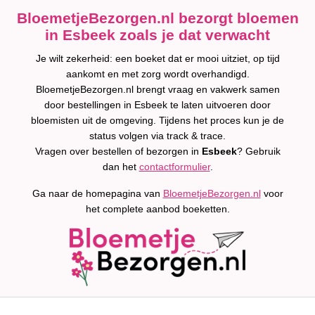
BloemetjeBezorgen.nl bezorgt bloemen
in Esbeek zoals je dat verwacht
Je wilt zekerheid: een boeket dat er mooi uitziet, op tijd
aankomt en met zorg wordt overhandigd.
BloemetjeBezorgen.nl brengt vraag en vakwerk samen
door bestellingen in Esbeek te laten uitvoeren door
bloemisten uit de omgeving. Tijdens het proces kun je de
status volgen via track & trace.
Vragen over bestellen of bezorgen in
Esbeek
? Gebruik
dan het
contactformulier
.
Ga naar de homepagina van
BloemetjeBezorgen.nl
voor
het complete aanbod boeketten.