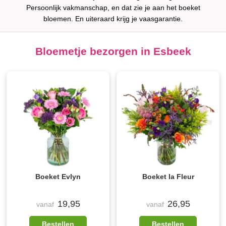
Persoonlijk vakmanschap, en dat zie je aan het boeket
bloemen. En uiteraard krijg je vaasgarantie.
Bloemetje bezorgen in Esbeek
Boeket Evlyn
Boeket la Fleur
19,95
26,95
vanaf
vanaf
Bestellen
Bestellen