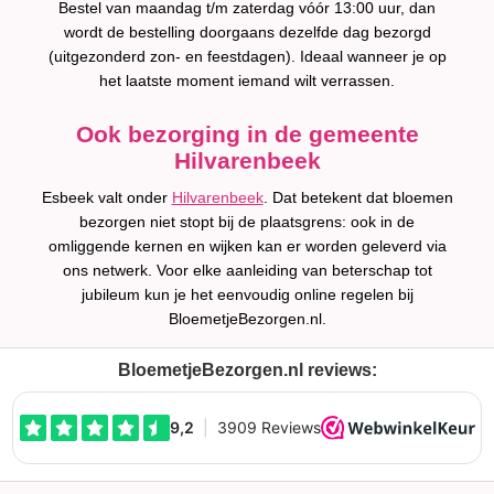
Bestel van maandag t/m zaterdag vóór 13:00 uur, dan
wordt de bestelling doorgaans dezelfde dag bezorgd
(uitgezonderd zon- en feestdagen). Ideaal wanneer je op
het laatste moment iemand wilt verrassen.
Ook bezorging in de gemeente
Hilvarenbeek
Esbeek valt onder
Hilvarenbeek
. Dat betekent dat bloemen
bezorgen niet stopt bij de plaatsgrens: ook in de
omliggende kernen en wijken kan er worden geleverd via
ons netwerk. Voor elke aanleiding van beterschap tot
jubileum kun je het eenvoudig online regelen bij
BloemetjeBezorgen.nl.
BloemetjeBezorgen.nl reviews: