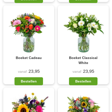
Boeket Cadeau
Boeket Classical
White
23,95
23,95
vanaf
vanaf
Bestellen
Bestellen