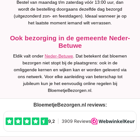
Bestel van maandag t/m zaterdag vóór 13:00 uur, dan
wordt de bestelling doorgaans dezelfde dag bezorgd
(uitgezonderd zon- en feestdagen). Ideaal wanneer je op
het laatste moment iemand wilt verrassen.
Ook bezorging in de gemeente Neder-
Betuwe
Eldik valt onder
Neder-Betuwe
. Dat betekent dat bloemen
bezorgen niet stopt bij de plaatsgrens: ook in de
omliggende kernen en wijken kan er worden geleverd via
ons netwerk. Voor elke aanleiding van beterschap tot
jubileum kun je het eenvoudig online regelen bij
BloemetjeBezorgen.nl.
BloemetjeBezorgen.nl reviews: