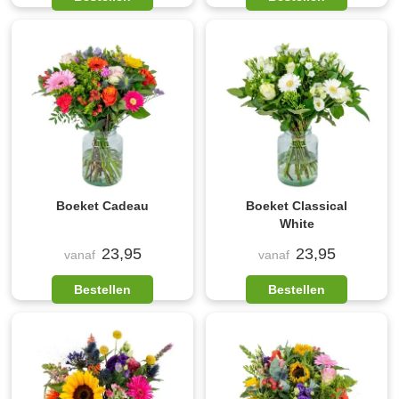
Boeket Cadeau
Boeket Classical
White
23,95
23,95
vanaf
vanaf
Bestellen
Bestellen