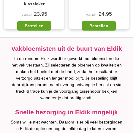
klassieker
23,95
24,95
vanaf
vanaf
Bestellen
Bestellen
Vakbloemisten uit de buurt van Eldik
In en rondom Eldik wordt er gewerkt met bloemisten die
het vak verstaan. Zij selecteren de bloemen op kwaliteit en
maken het boeket met de hand, zodat het resultaat er
verzorgd uitziet en langer mooi blijft. Je bestelling blijft
daarbij transparant: na aflevering ontvang je bericht en via
track & trace kun je de voortgang tussendoor bekijken
wanneer je dat prettig vindt.
Snelle bezorging in Eldik mogelijk
Soms wil je niet wachten. Daarom is er bij veel bezorgingen
in Eldik de optie om nog dezelfde dag te laten leveren.