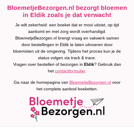
BloemetjeBezorgen.nl bezorgt bloemen
in Eldik zoals je dat verwacht
Je wilt zekerheid: een boeket dat er mooi uitziet, op tijd
aankomt en met zorg wordt overhandigd.
BloemetjeBezorgen.nl brengt vraag en vakwerk samen
door bestellingen in Eldik te laten uitvoeren door
bloemisten uit de omgeving. Tijdens het proces kun je de
status volgen via track & trace.
Vragen over bestellen of bezorgen in
Eldik
? Gebruik dan
het
contactformulier
.
Ga naar de homepagina van
BloemetjeBezorgen.nl
voor
het complete aanbod boeketten.