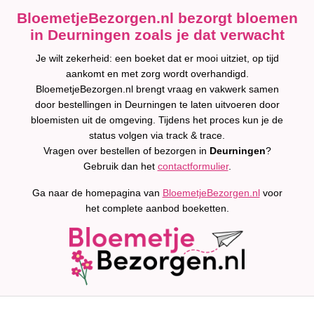
BloemetjeBezorgen.nl bezorgt bloemen
in Deurningen zoals je dat verwacht
Je wilt zekerheid: een boeket dat er mooi uitziet, op tijd
aankomt en met zorg wordt overhandigd.
BloemetjeBezorgen.nl brengt vraag en vakwerk samen
door bestellingen in Deurningen te laten uitvoeren door
bloemisten uit de omgeving. Tijdens het proces kun je de
status volgen via track & trace.
Vragen over bestellen of bezorgen in
Deurningen
?
Gebruik dan het
contactformulier
.
Ga naar de homepagina van
BloemetjeBezorgen.nl
voor
het complete aanbod boeketten.