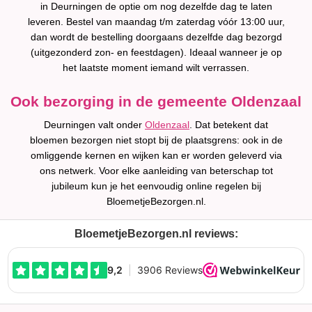
in Deurningen de optie om nog dezelfde dag te laten
leveren. Bestel van maandag t/m zaterdag vóór 13:00 uur,
dan wordt de bestelling doorgaans dezelfde dag bezorgd
(uitgezonderd zon- en feestdagen). Ideaal wanneer je op
het laatste moment iemand wilt verrassen.
Ook bezorging in de gemeente Oldenzaal
Deurningen valt onder
Oldenzaal
. Dat betekent dat
bloemen bezorgen niet stopt bij de plaatsgrens: ook in de
omliggende kernen en wijken kan er worden geleverd via
ons netwerk. Voor elke aanleiding van beterschap tot
jubileum kun je het eenvoudig online regelen bij
BloemetjeBezorgen.nl.
BloemetjeBezorgen.nl reviews: