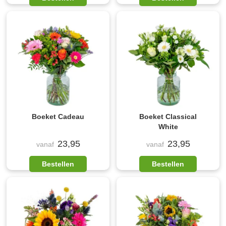
Boeket Cadeau
Boeket Classical
White
23,95
23,95
vanaf
vanaf
Bestellen
Bestellen