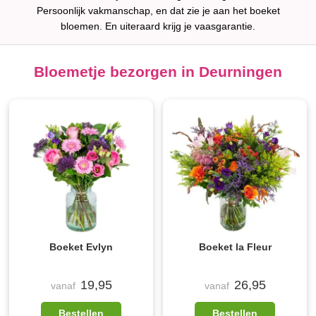
Persoonlijk vakmanschap, en dat zie je aan het boeket
bloemen. En uiteraard krijg je vaasgarantie.
Bloemetje bezorgen in Deurningen
Boeket Evlyn
Boeket la Fleur
19,95
26,95
vanaf
vanaf
Bestellen
Bestellen