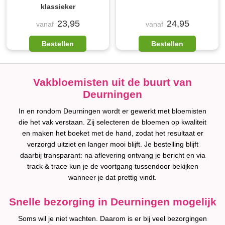
klassieker
23,95
24,95
vanaf
vanaf
Bestellen
Bestellen
Vakbloemisten uit de buurt van
Deurningen
In en rondom Deurningen wordt er gewerkt met bloemisten
die het vak verstaan. Zij selecteren de bloemen op kwaliteit
en maken het boeket met de hand, zodat het resultaat er
verzorgd uitziet en langer mooi blijft. Je bestelling blijft
daarbij transparant: na aflevering ontvang je bericht en via
track & trace kun je de voortgang tussendoor bekijken
wanneer je dat prettig vindt.
Snelle bezorging in Deurningen mogelijk
Soms wil je niet wachten. Daarom is er bij veel bezorgingen