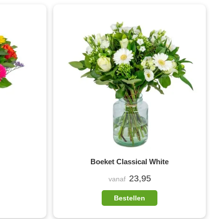
Boeket Classical White
23,95
vanaf
Bestellen