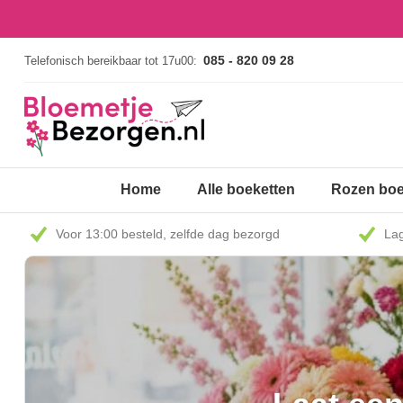
085 - 820 09 28
Telefonisch bereikbaar tot 17u00:
Home
Alle boeketten
Rozen boe
Voor 13:00 besteld, zelfde dag bezorgd
Lag