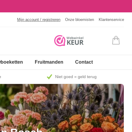
Mijn account / registreren
Onze bloemisten
Klantenservice
boeketten
Fruitmanden
Contact
e
Niet goed = geld terug