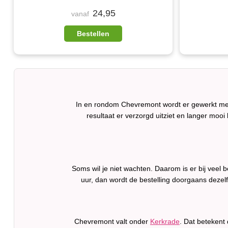
24,95
vanaf
Bestellen
In en rondom Chevremont wordt er gewerkt met 
resultaat er verzorgd uitziet en langer mooi b
Soms wil je niet wachten. Daarom is er bij veel
uur, dan wordt de bestelling doorgaans dezel
Chevremont valt onder
Kerkrade
. Dat betekent