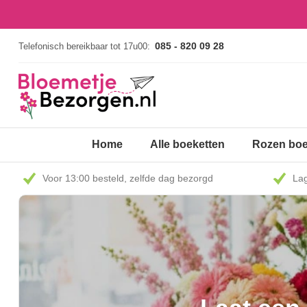
085 - 820 09 28
Telefonisch bereikbaar tot 17u00:
Home
Alle boeketten
Rozen boe
Voor 13:00 besteld, zelfde dag bezorgd
Lag