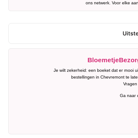
ons netwerk. Voor elke aan
BloemetjeBezorg
Je wilt zekerheid: een boeket dat er mooi 
bestellingen in Chevremont te late
Vragen 
Ga naar