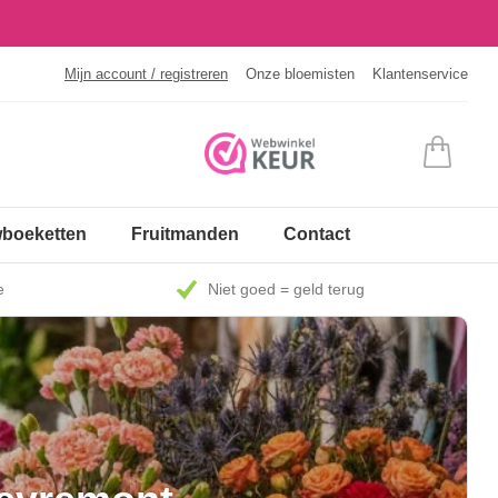
Mijn account / registreren
Onze bloemisten
Klantenservice
boeketten
Fruitmanden
Contact
e
Niet goed = geld terug