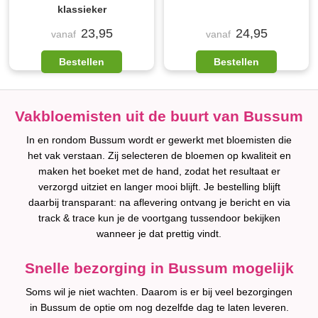
klassieker
23,95
24,95
vanaf
vanaf
Bestellen
Bestellen
Vakbloemisten uit de buurt van Bussum
In en rondom Bussum wordt er gewerkt met bloemisten die
het vak verstaan. Zij selecteren de bloemen op kwaliteit en
maken het boeket met de hand, zodat het resultaat er
verzorgd uitziet en langer mooi blijft. Je bestelling blijft
daarbij transparant: na aflevering ontvang je bericht en via
track & trace kun je de voortgang tussendoor bekijken
wanneer je dat prettig vindt.
Snelle bezorging in Bussum mogelijk
Soms wil je niet wachten. Daarom is er bij veel bezorgingen
in Bussum de optie om nog dezelfde dag te laten leveren.