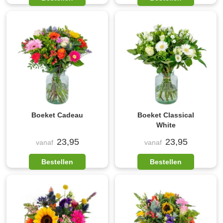
Boeket Cadeau
Boeket Classical
White
23,95
23,95
vanaf
vanaf
Bestellen
Bestellen