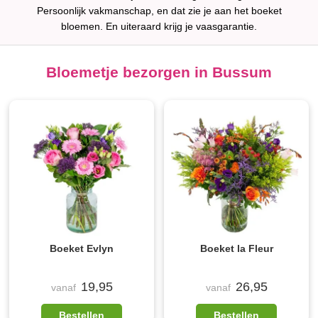
Persoonlijk vakmanschap, en dat zie je aan het boeket
bloemen. En uiteraard krijg je vaasgarantie.
Bloemetje bezorgen in Bussum
Boeket Evlyn
Boeket la Fleur
19,95
26,95
vanaf
vanaf
Bestellen
Bestellen