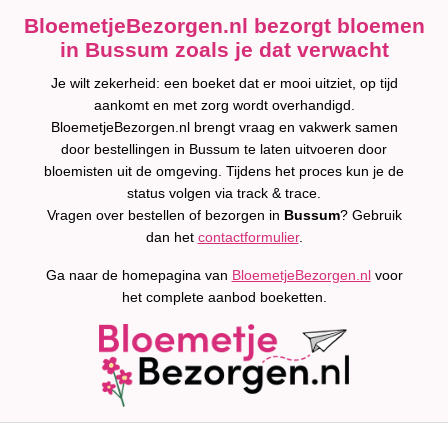
BloemetjeBezorgen.nl bezorgt bloemen
in Bussum zoals je dat verwacht
Je wilt zekerheid: een boeket dat er mooi uitziet, op tijd
aankomt en met zorg wordt overhandigd.
BloemetjeBezorgen.nl brengt vraag en vakwerk samen
door bestellingen in Bussum te laten uitvoeren door
bloemisten uit de omgeving. Tijdens het proces kun je de
status volgen via track & trace.
Vragen over bestellen of bezorgen in
Bussum
? Gebruik
dan het
contactformulier
.
Ga naar de homepagina van
BloemetjeBezorgen.nl
voor
het complete aanbod boeketten.