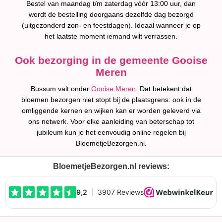
Bestel van maandag t/m zaterdag vóór 13:00 uur, dan
wordt de bestelling doorgaans dezelfde dag bezorgd
(uitgezonderd zon- en feestdagen). Ideaal wanneer je op
het laatste moment iemand wilt verrassen.
Ook bezorging in de gemeente Gooise
Meren
Bussum valt onder
Gooise Meren
. Dat betekent dat
bloemen bezorgen niet stopt bij de plaatsgrens: ook in de
omliggende kernen en wijken kan er worden geleverd via
ons netwerk. Voor elke aanleiding van beterschap tot
jubileum kun je het eenvoudig online regelen bij
BloemetjeBezorgen.nl.
BloemetjeBezorgen.nl reviews: