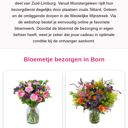
deel van Zuid-Limburg. Vanuit Munstergeleen rijdt hun
bezorgdienst dagelijks door plaatsen zoals Sittard, Geleen
en de omliggende dorpen in de Westelijke Mijnstreek. Via
de webshop bestel je eenvoudig online je favoriete
bloemwerk. Doordat de bloemist de bezorging in eigen
beheer heeft, weet je zeker dat jouw cadeau in optimale
conditie bij de ontvanger aankomt.
Bloemetje bezorgen in Born