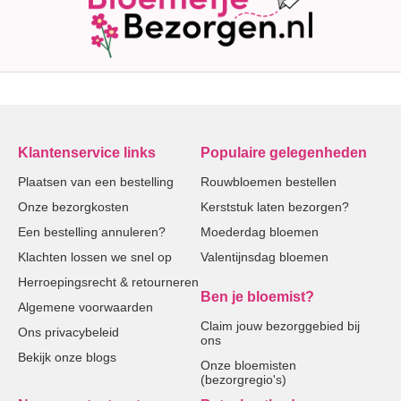
Klantenservice links
Populaire gelegenheden
Plaatsen van een bestelling
Rouwbloemen bestellen
Onze bezorgkosten
Kerststuk laten bezorgen?
Een bestelling annuleren?
Moederdag bloemen
Klachten lossen we snel op
Valentijnsdag bloemen
Herroepingsrecht & retourneren
Ben je bloemist?
Algemene voorwaarden
Claim jouw bezorggebied bij
Ons privacybeleid
ons
Bekijk onze blogs
Onze bloemisten
(bezorgregio's)