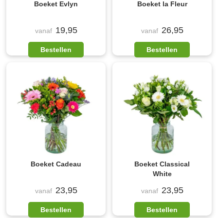
Boeket Evlyn
Boeket la Fleur
19,95
26,95
vanaf
vanaf
Bestellen
Bestellen
Boeket Cadeau
Boeket Classical
White
23,95
23,95
vanaf
vanaf
Bestellen
Bestellen