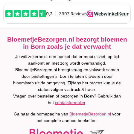
BloemetjeBezorgen.nl bezorgt bloemen
in Born zoals je dat verwacht
Je wilt zekerheid: een boeket dat er mooi uitziet, op tijd
aankomt en met zorg wordt overhandigd.
BloemetjeBezorgen.nl brengt vraag en vakwerk samen
door bestellingen in Born te laten uitvoeren door
bloemisten uit de omgeving. Tijdens het proces kun je de
status volgen via track & trace.
Vragen over bestellen of bezorgen in
Born
? Gebruik dan
het
contactformulier
.
Ga naar de homepagina van
BloemetjeBezorgen.nl
voor
het complete aanbod boeketten.