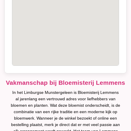
Vakmanschap bij Bloemisterij Lemmens
In het Limburgse Munstergeleen is Bloemisterij Lemmens
al jarenlang een vertrouwd adres voor liefhebbers van
bloemen en planten. Wat deze bloemist onderscheidt, is de
combinatie van een rijke traditie en een moderne kijk op
bloemwerk. Wanneer je de winkel bezoekt of online een
bestelling plaatst, merk je direct dat er met veel passie aan