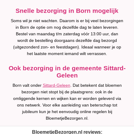
Snelle bezorging in Born mogelijk
Soms wil je niet wachten. Daarom is er bij veel bezorgingen
in Born de optie om nog dezelfde dag te laten leveren.
Bestel van maandag t/m zaterdag vóór 13:00 uur, dan
wordt de bestelling doorgaans dezelfde dag bezorgd
(uitgezonderd zon- en feestdagen). Ideaal wanneer je op
het laatste moment iemand wilt verrassen.
Ook bezorging in de gemeente Sittard-
Geleen
Born valt onder
Sittard-Geleen
. Dat betekent dat bloemen
bezorgen niet stopt bij de plaatsgrens: ook in de
omliggende kernen en wijken kan er worden geleverd via
ons netwerk. Voor elke aanleiding van beterschap tot
jubileum kun je het eenvoudig online regelen bij
BloemetjeBezorgen.nl.
BloemetjeBezorgen.nl reviews: