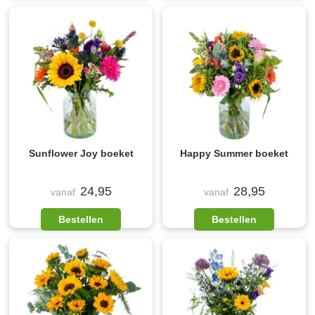
Sunflower Joy boeket
Happy Summer boeket
24,95
28,95
vanaf
vanaf
Bestellen
Bestellen