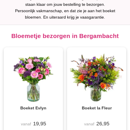
staan klaar om jouw bestelling te bezorgen.
Persoonlijk vakmanschap, en dat zie je aan het boeket
bloemen. En uiteraard krijg je vaasgarantie.
Bloemetje bezorgen in Bergambacht
Boeket Evlyn
Boeket la Fleur
19,95
26,95
vanaf
vanaf