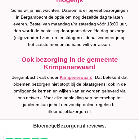
Soms wil je niet wachten. Daarom is er bij veel bezorgingen
in Bergambacht de optie om nog dezelfde dag te laten
leveren. Bestel van maandag t/m zaterdag vóór 13:00 uur,
dan wordt de bestelling doorgaans dezelfde dag bezorgd
(uitgezonderd zon- en feestdagen). Ideaal wanneer je op
het laatste moment iemand wilt verrassen.
Ook bezorging in de gemeente
Krimpenerwaard
Bergambacht valt onder
Krimpenerwaard
. Dat betekent dat
bloemen bezorgen niet stopt bij de plaatsgrens: ook in de
omliggende kernen en wijken kan er worden geleverd via
ons netwerk. Voor elke aanleiding van beterschap tot
jubileum kun je het eenvoudig online regelen bij
BloemetjeBezorgen.nl.
BloemetjeBezorgen.nl reviews: