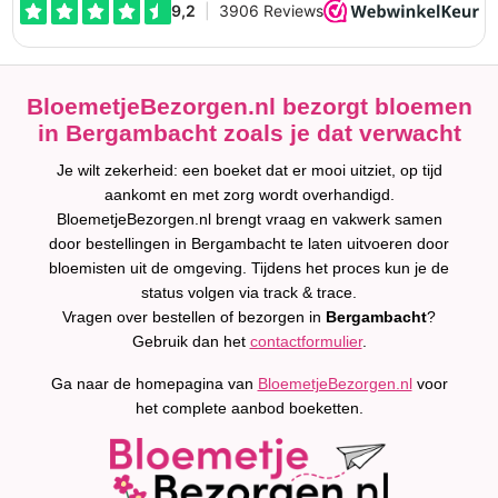
BloemetjeBezorgen.nl bezorgt bloemen
in Bergambacht zoals je dat verwacht
Je wilt zekerheid: een boeket dat er mooi uitziet, op tijd
aankomt en met zorg wordt overhandigd.
BloemetjeBezorgen.nl brengt vraag en vakwerk samen
door bestellingen in Bergambacht te laten uitvoeren door
bloemisten uit de omgeving. Tijdens het proces kun je de
status volgen via track & trace.
Vragen over bestellen of bezorgen in
Bergambacht
?
Gebruik dan het
contactformulier
.
Ga naar de homepagina van
BloemetjeBezorgen.nl
voor
het complete aanbod boeketten.