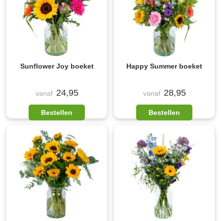
Sunflower Joy boeket
Happy Summer boeket
24,95
28,95
vanaf
vanaf
Bestellen
Bestellen