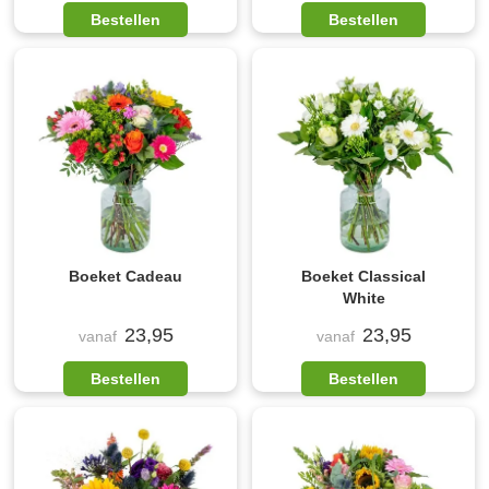
Bestellen
Bestellen
Boeket Cadeau
Boeket Classical
White
23,95
23,95
vanaf
vanaf
Bestellen
Bestellen