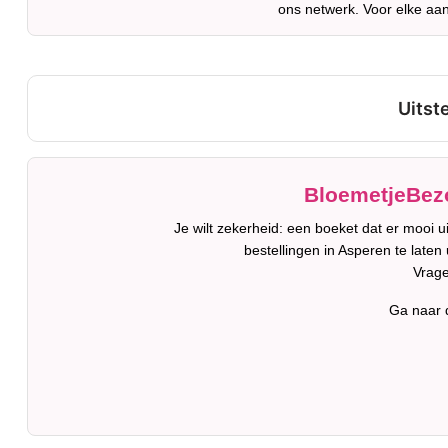
ons netwerk. Voor elke aan
BloemetjeBezo
Je wilt zekerheid: een boeket dat er mooi 
bestellingen in Asperen te laten
Vrage
Ga naar