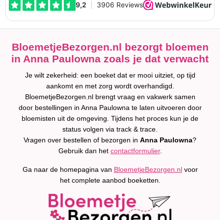
BloemetjeBezorgen.nl bezorgt bloemen
in Anna Paulowna zoals je dat verwacht
Je wilt zekerheid: een boeket dat er mooi uitziet, op tijd
aankomt en met zorg wordt overhandigd.
BloemetjeBezorgen.nl brengt vraag en vakwerk samen
door bestellingen in Anna Paulowna te laten uitvoeren door
bloemisten uit de omgeving. Tijdens het proces kun je de
status volgen via track & trace.
Vragen over bestellen of bezorgen in
Anna Paulowna
?
Gebruik dan het
contactformulier
.
Ga naar de homepagina van
BloemetjeBezorgen.nl
voor
het complete aanbod boeketten.