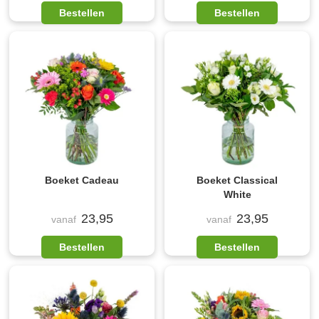
Bestellen
Bestellen
Boeket Cadeau
Boeket Classical
White
23,95
23,95
vanaf
vanaf
Bestellen
Bestellen