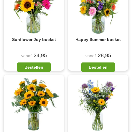
Sunflower Joy boeket
Happy Summer boeket
24,95
28,95
vanaf
vanaf
Bestellen
Bestellen