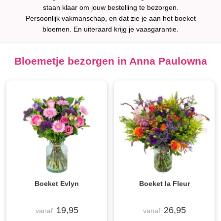
staan klaar om jouw bestelling te bezorgen.
Persoonlijk vakmanschap, en dat zie je aan het boeket
bloemen. En uiteraard krijg je vaasgarantie.
Bloemetje bezorgen in Anna Paulowna
Boeket Evlyn
Boeket la Fleur
19,95
26,95
vanaf
vanaf