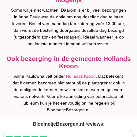
Soms wil je niet wachten. Daarom is er bij veel bezorgingen
in Anna Paulowna de optie om nog dezelfde dag te laten
leveren. Bestel van maandag t/m zaterdag vóór 13:00 uur,
dan wordt de bestelling doorgaans dezelfde dag bezorgd
(uitgezonderd zon- en feestdagen). Ideaal wanneer je op
het laatste moment iemand wilt verrassen.
Ook bezorging in de gemeente Hollands
Kroon
Anna Paulowna valt onder
Hollands Kroon
. Dat betekent
dat bloemen bezorgen niet stopt bij de plaatsgrens: ook in
de omliggende kernen en wijken kan er worden geleverd
via ons netwerk. Voor elke aanleiding van beterschap tot
jubileum kun je het eenvoudig online regelen bij
BloemetjeBezorgen.nl.
BloemetjeBezorgen.nl reviews: