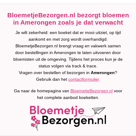
BloemetjeBezorgen.nl bezorgt bloemen
in Amerongen zoals je dat verwacht
Je wilt zekerheid: een boeket dat er mooi uitziet, op tijd
aankomt en met zorg wordt overhandigd.
BloemetjeBezorgen.nl brengt vraag en vakwerk samen
door bestellingen in Amerongen te laten uitvoeren door
bloemisten uit de omgeving. Tijdens het proces kun je de
status volgen via track & trace.
Vragen over bestellen of bezorgen in
Amerongen
?
Gebruik dan het
contactformulier
.
Ga naar de homepagina van
BloemetjeBezorgen.nl
voor
het complete aanbod boeketten.