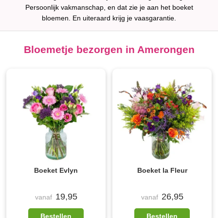
Persoonlijk vakmanschap, en dat zie je aan het boeket
bloemen. En uiteraard krijg je vaasgarantie.
Bloemetje bezorgen in Amerongen
Boeket Evlyn
Boeket la Fleur
19,95
26,95
vanaf
vanaf
Bestellen
Bestellen