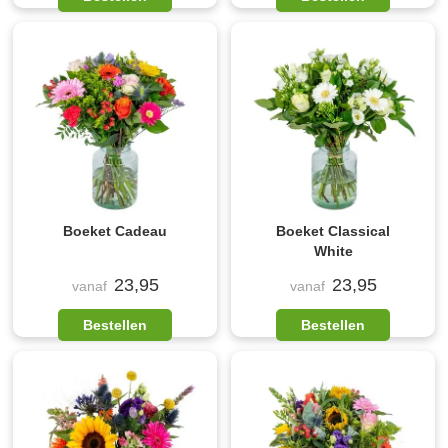
Boeket Cadeau
Boeket Classical
White
23,95
23,95
vanaf
vanaf
Bestellen
Bestellen