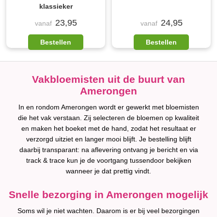
klassieker
23,95
24,95
vanaf
vanaf
Bestellen
Bestellen
Vakbloemisten uit de buurt van
Amerongen
In en rondom Amerongen wordt er gewerkt met bloemisten
die het vak verstaan. Zij selecteren de bloemen op kwaliteit
en maken het boeket met de hand, zodat het resultaat er
verzorgd uitziet en langer mooi blijft. Je bestelling blijft
daarbij transparant: na aflevering ontvang je bericht en via
track & trace kun je de voortgang tussendoor bekijken
wanneer je dat prettig vindt.
Snelle bezorging in Amerongen mogelijk
Soms wil je niet wachten. Daarom is er bij veel bezorgingen