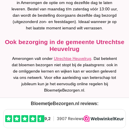
in Amerongen de optie om nog dezelfde dag te laten
leveren. Bestel van maandag t/m zaterdag vóór 13:00 uur,
dan wordt de bestelling doorgaans dezelfde dag bezorgd
(uitgezonderd zon- en feestdagen). Ideaal wanneer je op
het laatste moment iemand wilt verrassen.
Ook bezorging in de gemeente Utrechtse
Heuvelrug
Amerongen valt onder
Utrechtse Heuvelrug
. Dat betekent
dat bloemen bezorgen niet stopt bij de plaatsgrens: ook in
de omliggende kernen en wijken kan er worden geleverd
via ons netwerk. Voor elke aanleiding van beterschap tot
jubileum kun je het eenvoudig online regelen bij
BloemetjeBezorgen.nl.
BloemetjeBezorgen.nl reviews: