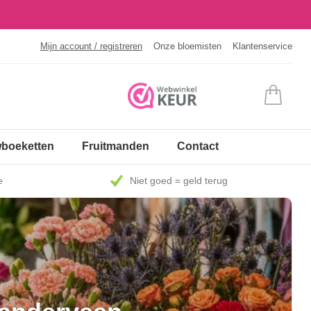
Mijn account / registreren
Onze bloemisten
Klantenservice
boeketten
Fruitmanden
Contact
e
Niet goed = geld terug