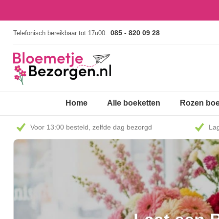
085 - 820 09 28
Telefonisch bereikbaar tot 17u00:
Home
Alle boeketten
Rozen boe
Voor 13:00 besteld, zelfde dag bezorgd
Lag