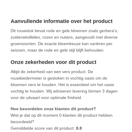
Aanvullende informatie over het product
Dit rouwstuk bevat rode en gele bloemen zoals gerbera's,
zuiderwindlelies, rozen en nutans, aangevuld met diverse
groensoorten. De exacte bloemkeuze kan variëren per
seizoen, maar de rode en gele stijl blijft behouden.
Onze zekerheden voor dit product
Altijd de zekerheid van een vers product. De
rouwbiedermeier is gestoken in vochtig oasis om de
bloemen vers te houden. Het is essentieel om het oasis
vochtig te houden. Wij adviseren levering binnen 3 dagen
voor de uitvaart voor optimale frisheid.
Hoe beoordelen onze klanten dit product?
Wist je dat op dit moment 0 klanten dit product hebben
beoordeeld?
Gemiddelde score van dit product:
8.8