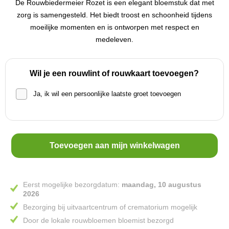
De Rouwbiedermeier Rozet is een elegant bloemstuk dat met
zorg is samengesteld. Het biedt troost en schoonheid tijdens
moeilijke momenten en is ontworpen met respect en
medeleven.
Wil je een rouwlint of rouwkaart toevoegen?
Ja, ik wil een persoonlijke laatste groet toevoegen
Toevoegen aan mijn winkelwagen
Eerst mogelijke bezorgdatum:
maandag, 10 augustus
2026
Bezorging bij uitvaartcentrum of crematorium mogelijk
Door de lokale rouwbloemen bloemist bezorgd