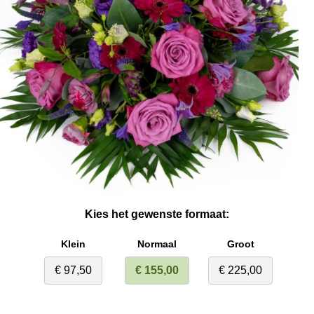
Kies het gewenste formaat:
Klein
Normaal
Groot
€ 97,50
€ 155,00
€ 225,00