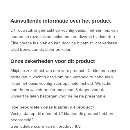
Aanvullende informatie over het product
Dit rouwstuk is gemaakt op vochtig oasis, met een mix van
paarse en roze seizoensbloemen en diverse bladsoorten.
Elke creatie is uniek en kan door de bloemist licht variëren,
altijd trouw aan de sfeer en kleur.
Onze zekerheden voor dit product
Altijd de zekerheid van een vers product. De bloemen zijn
gestoken in vochtig oasis om hun versheid te behouden.
Houd het oasis vochtig voor optimale frisheid. Wij raden
aan de rouwbiedermeier maximaal 3 dagen voor de
uitvaart te laten bezorgen voor de beste presentatie.
Hoe beoordelen onze klanten dit product?
Wist je dat op dit moment 12 klanten dit product hebben
beoordeeld?
Gemiddelde score van dit product:
8.9