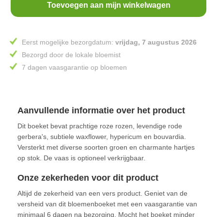
Toevoegen aan mijn winkelwagen
Eerst mogelijke bezorgdatum:
vrijdag, 7 augustus 2026
Bezorgd door de lokale bloemist
7 dagen vaasgarantie op bloemen
Aanvullende informatie over het product
Dit boeket bevat prachtige roze rozen, levendige rode
gerbera's, subtiele waxflower, hypericum en bouvardia.
Versterkt met diverse soorten groen en charmante hartjes
op stok. De vaas is optioneel verkrijgbaar.
Onze zekerheden voor dit product
Altijd de zekerheid van een vers product. Geniet van de
versheid van dit bloemenboeket met een vaasgarantie van
minimaal 6 dagen na bezorging. Mocht het boeket minder