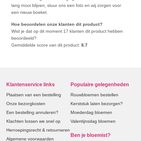
lang mooi blijven, stuur ons een foto en wij zorgen voor
een nieuw boeket.
Hoe beoordelen onze klanten dit product?
Wist je dat op dit moment 17 klanten dit product hebben
beoordeeld?
Gemiddelde score van dit product:
8.7
Klantenservice links
Populaire gelegenheden
Plaatsen van een bestelling
Rouwbloemen bestellen
Onze bezorgkosten
Kerststuk laten bezorgen?
Een bestelling annuleren?
Moederdag bloemen
Klachten lossen we snel op
Valentijnsdag bloemen
Herroepingsrecht & retourneren
Ben je bloemist?
Algemene voorwaarden