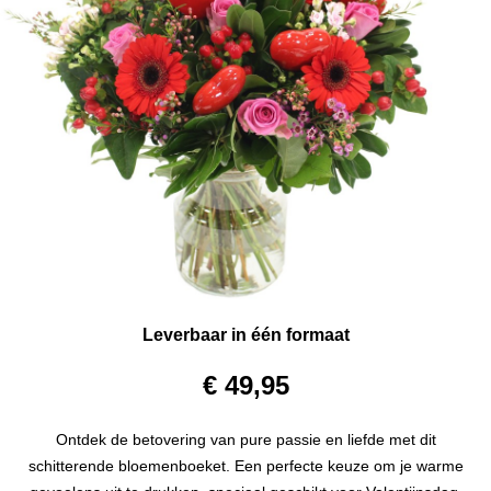
Leverbaar in één formaat
€ 49,95
Ontdek de betovering van pure passie en liefde met dit
schitterende bloemenboeket. Een perfecte keuze om je warme