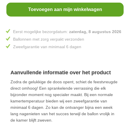
Toevoegen aan mijn winkelwagen
Eerst mogelijke bezorgdatum:
zaterdag, 8 augustus 2026
Ballonnen met zorg verpakt verzonden
Zweefgarantie van minimaal 6 dagen
Aanvullende informatie over het product
Zodra de gelukkige de doos opent, schiet de feestvreugde
direct omhoog! Een sprankelende verrassing die elk
bijzonder moment nog specialer maakt. Bij een normale
kamertemperatuur bieden wij een zweefgarantie van
minimaal 6 dagen. Zo kan de ontvanger bijna een week
lang nagenieten van het succes terwijl de ballon vrolijk in
de kamer blijft zweven.