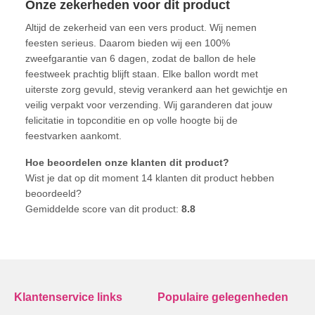
Onze zekerheden voor dit product
Altijd de zekerheid van een vers product. Wij nemen
feesten serieus. Daarom bieden wij een 100%
zweefgarantie van 6 dagen, zodat de ballon de hele
feestweek prachtig blijft staan. Elke ballon wordt met
uiterste zorg gevuld, stevig verankerd aan het gewichtje en
veilig verpakt voor verzending. Wij garanderen dat jouw
felicitatie in topconditie en op volle hoogte bij de
feestvarken aankomt.
Hoe beoordelen onze klanten dit product?
Wist je dat op dit moment 14 klanten dit product hebben
beoordeeld?
Gemiddelde score van dit product:
8.8
Klantenservice links
Populaire gelegenheden