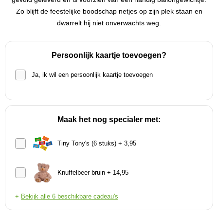
Zo blijft de feestelijke boodschap netjes op zijn plek staan en
dwarrelt hij niet onverwachts weg.
Persoonlijk kaartje toevoegen?
Ja, ik wil een persoonlijk kaartje toevoegen
Maak het nog specialer met:
Tiny Tony's (6 stuks) + 3,95
Knuffelbeer bruin + 14,95
+
Bekijk alle 6 beschikbare cadeau's