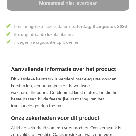
Momenteel niet leverbaar
Eerst mogelijke bezorgdatum:
zaterdag, 8 augustus 2026
Bezorgd door de lokale bloemist
7 dagen vaasgarantie op bloemen
Aanvullende informatie over het product
Dit klassieke kerststuk is versierd met elegante gouden
kerstballen, dennenappels en bevat twee
waxinelichthouders. De bloemist kiest materialen die het
beste passen bij de feestelijke uitstraling van het
traditionele gouden thema.
Onze zekerheden voor dit product
Altijd de zekerheid van een vers product. Ons kerststuk is
zorgvuldig op vochtig Oasis gestoken, wat zorgt voor