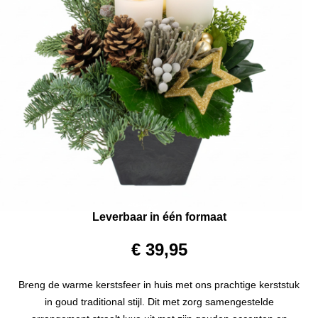
Leverbaar in één formaat
€ 39,95
Breng de warme kerstsfeer in huis met ons prachtige kerststuk
in goud traditional stijl. Dit met zorg samengestelde