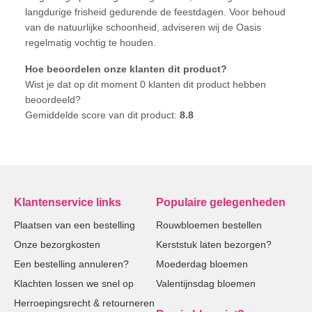
langdurige frisheid gedurende de feestdagen. Voor behoud
van de natuurlijke schoonheid, adviseren wij de Oasis
regelmatig vochtig te houden.
Hoe beoordelen onze klanten dit product?
Wist je dat op dit moment 0 klanten dit product hebben
beoordeeld?
Gemiddelde score van dit product:
8.8
Klantenservice links
Populaire gelegenheden
Plaatsen van een bestelling
Rouwbloemen bestellen
Onze bezorgkosten
Kerststuk laten bezorgen?
Een bestelling annuleren?
Moederdag bloemen
Klachten lossen we snel op
Valentijnsdag bloemen
Herroepingsrecht & retourneren