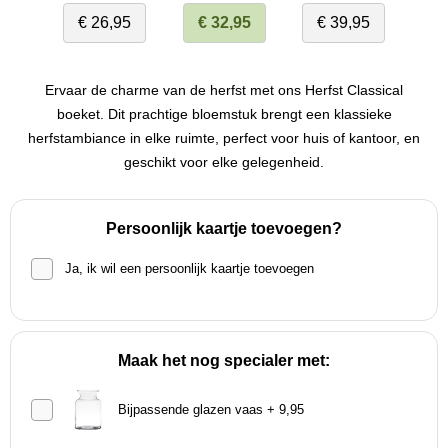
€ 26,95
€ 32,95
€ 39,95
Ervaar de charme van de herfst met ons Herfst Classical
boeket. Dit prachtige bloemstuk brengt een klassieke
herfstambiance in elke ruimte, perfect voor huis of kantoor, en
geschikt voor elke gelegenheid.
Persoonlijk kaartje toevoegen?
Ja, ik wil een persoonlijk kaartje toevoegen
Maak het nog specialer met:
Bijpassende glazen vaas + 9,95