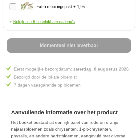
Extra mooi ingepakt + 1,95
+
Bekijk alle 6 beschikbare cadeau's
Momenteel niet leverbaar
Eerst mogelijke bezorgdatum:
zaterdag, 8 augustus 2026
Bezorgd door de lokale bloemist
7 dagen vaasgarantie op bloemen
Aanvullende informatie over het product
Het boeket bestaat uit een rijk palet van rode en oranje
najaarsbloemen zoals chrysanten, 1-pit-chrysanten,
physalis, en andere herfstbloemen, aangevuld met diverse