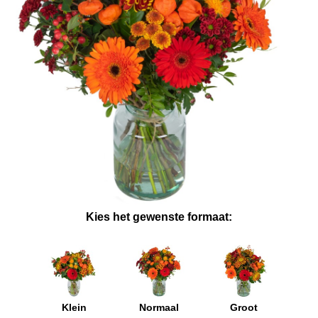
Kies het gewenste formaat:
Klein
Normaal
Groot