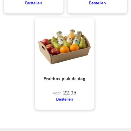
Bestellen
Bestellen
Fruitbox pluk de dag
22,95
voor
Bestellen