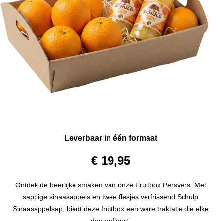
Leverbaar in één formaat
€ 19,95
Ontdek de heerlijke smaken van onze Fruitbox Persvers. Met
sappige sinaasappels en twee flesjes verfrissend Schulp
Sinaasappelsap, biedt deze fruitbox een ware traktatie die elke
dag opfleurt.