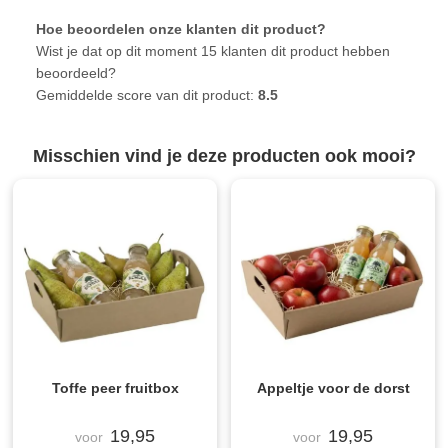
Hoe beoordelen onze klanten dit product?
Wist je dat op dit moment 15 klanten dit product hebben
beoordeeld?
Gemiddelde score van dit product:
8.5
Misschien vind je deze producten ook mooi?
Toffe peer fruitbox
Appeltje voor de dorst
19,95
19,95
voor
voor