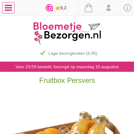
Lage bezorgkosten (6,95)
Voor 23:59 besteld, bezorgd op maandag 10 augustus
Fruitbox Persvers