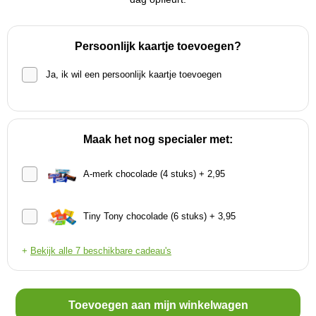
Persoonlijk kaartje toevoegen?
Ja, ik wil een persoonlijk kaartje toevoegen
Maak het nog specialer met:
A-merk chocolade (4 stuks) + 2,95
Tiny Tony chocolade (6 stuks) + 3,95
+
Bekijk alle 7 beschikbare cadeau's
Toevoegen aan mijn winkelwagen