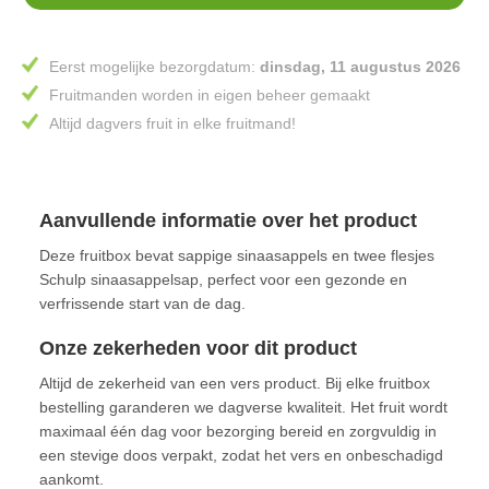
Eerst mogelijke bezorgdatum:
dinsdag, 11 augustus 2026
Fruitmanden worden in eigen beheer gemaakt
Altijd dagvers fruit in elke fruitmand!
Aanvullende informatie over het product
Deze fruitbox bevat sappige sinaasappels en twee flesjes
Schulp sinaasappelsap, perfect voor een gezonde en
verfrissende start van de dag.
Onze zekerheden voor dit product
Altijd de zekerheid van een vers product. Bij elke fruitbox
bestelling garanderen we dagverse kwaliteit. Het fruit wordt
maximaal één dag voor bezorging bereid en zorgvuldig in
een stevige doos verpakt, zodat het vers en onbeschadigd
aankomt.