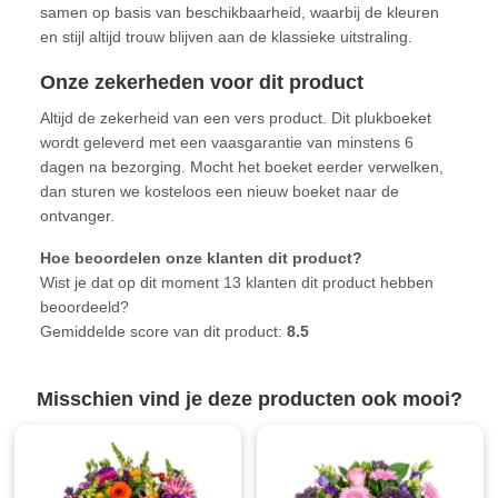
samen op basis van beschikbaarheid, waarbij de kleuren
en stijl altijd trouw blijven aan de klassieke uitstraling.
Onze zekerheden voor dit product
Altijd de zekerheid van een vers product. Dit plukboeket
wordt geleverd met een vaasgarantie van minstens 6
dagen na bezorging. Mocht het boeket eerder verwelken,
dan sturen we kosteloos een nieuw boeket naar de
ontvanger.
Hoe beoordelen onze klanten dit product?
Wist je dat op dit moment 13 klanten dit product hebben
beoordeeld?
Gemiddelde score van dit product:
8.5
Misschien vind je deze producten ook mooi?