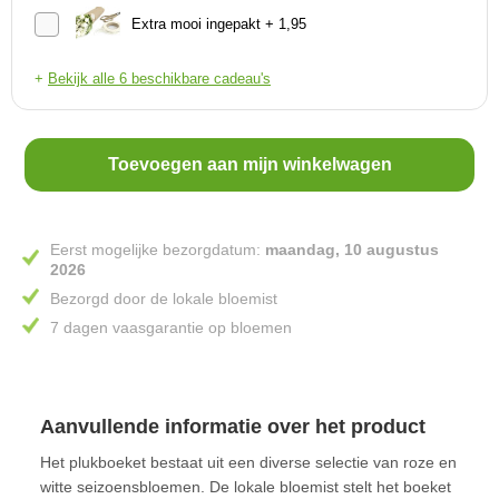
Extra mooi ingepakt + 1,95
+
Bekijk alle 6 beschikbare cadeau's
Toevoegen aan mijn winkelwagen
Eerst mogelijke bezorgdatum:
maandag, 10 augustus
2026
Bezorgd door de lokale bloemist
7 dagen vaasgarantie op bloemen
Aanvullende informatie over het product
Het plukboeket bestaat uit een diverse selectie van roze en
witte seizoensbloemen. De lokale bloemist stelt het boeket