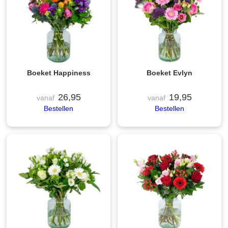
Boeket Happiness
Boeket Evlyn
26,95
19,95
vanaf
vanaf
Bestellen
Bestellen