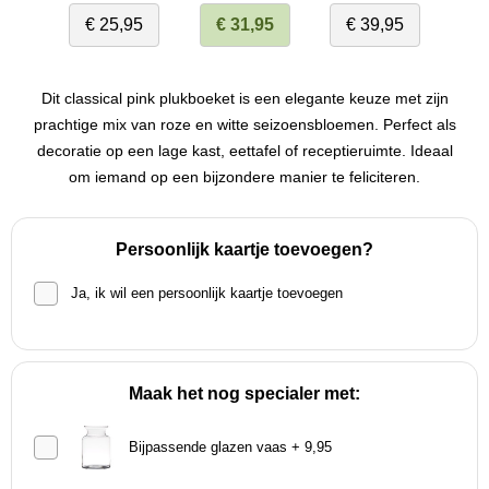
€ 25,95
€ 31,95
€ 39,95
Dit classical pink plukboeket is een elegante keuze met zijn
prachtige mix van roze en witte seizoensbloemen. Perfect als
decoratie op een lage kast, eettafel of receptieruimte. Ideaal
om iemand op een bijzondere manier te feliciteren.
Persoonlijk kaartje toevoegen?
Ja, ik wil een persoonlijk kaartje toevoegen
Maak het nog specialer met:
Bijpassende glazen vaas + 9,95