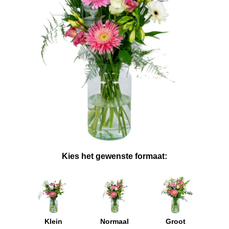
Kies het gewenste formaat:
Klein
Normaal
Groot