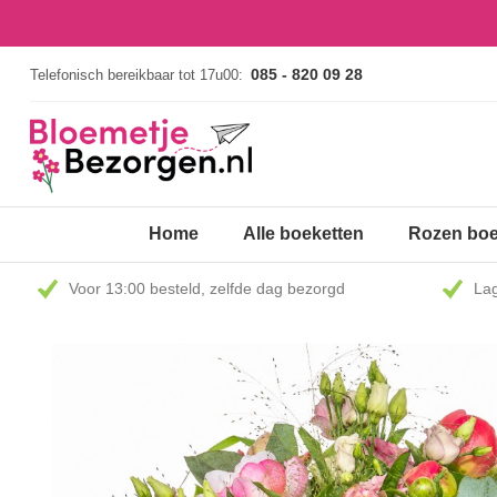
085 - 820 09 28
Telefonisch bereikbaar tot 17u00:
Home
Alle boeketten
Rozen boe
Voor 13:00 besteld, zelfde dag bezorgd
Lag